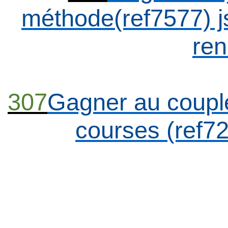
méthode(ref7577) j
re
307
Gagner au coupl
courses (ref72