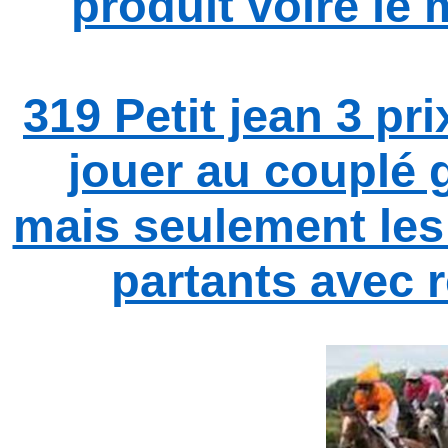
produit voire le 
319 Petit jean 3 pri
jouer au couplé 
mais seulement les 
partants avec