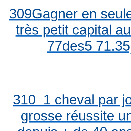
309Gagner en seule
très petit capital a
77des5 71.35)
310 1 cheval par jou
grosse réussite u