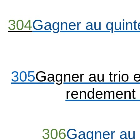
304
Gagner au quint
305
Gagner au trio 
rendement 
306
Gagner au 