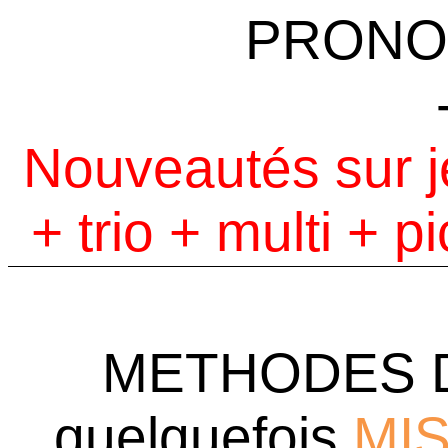
PRONO
Nouveautés sur j
+ trio + multi + 
METHODES 
quelquefois
MI