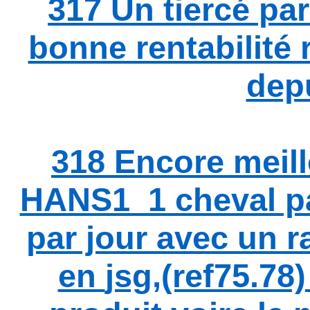
317 Un tiercé par 
bonne rentabilité 
dep
318 Encore meill
HANS1 1 cheval pa
par jour avec un 
en
jsg
,(ref75.78