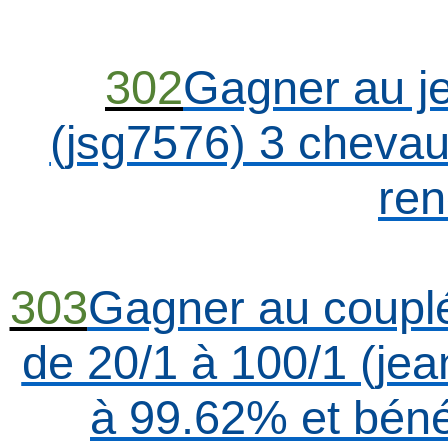
302
Gagner au j
(jsg7576) 3 chevau
re
303
Gagner au coupl
de 20/1 à 100/1 (jea
à 99.62% et bén